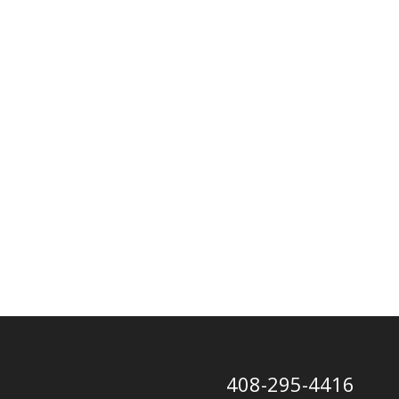
408-295-4416